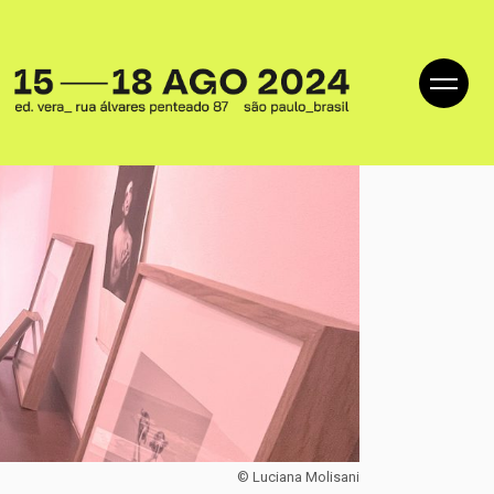
© Luciana Molisani